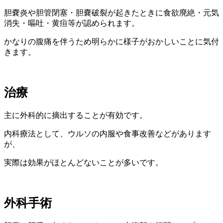
胆嚢炎や胆管閉塞・胆嚢破裂が起きたときに食欲廃絶・元気
消失・嘔吐・黄疸等が認められます。
かなりの腹痛を伴うため明らかに様子がおかしいことに気付
きます。
治療
主に外科的に摘出することが有効です。
内科療法として、ウルソの内服や食事改善などがあります
が、
実際は効果がほとんどないことが多いです。
外科手術