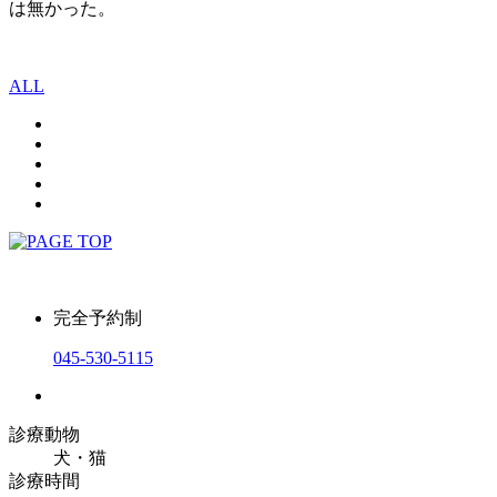
は無かった。
ALL
完全予約制
045-530-5115
診療動物
犬・猫
診療時間