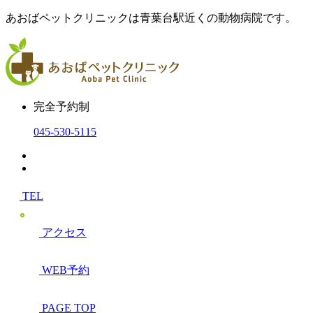
あおばペットクリニックは青葉台駅近くの動物病院です。
完全予約制
045-530-5115
TEL
アクセス
WEB予約
PAGE TOP