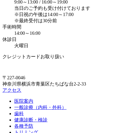
9:00～13:00 / 16:00～19:00
当日のご予約も受け付けております
※日祝の午後は14:00～17:00
※最終受付は30分前
手術時間
14:00～16:00
休診日
火曜日
クレジットカードお取り扱い
〒227-0046
神奈川県横浜市青葉区たちばな台2-2-33
アクセス
医院案内
一般診療（内科・外科）
歯科
健康診断・検診
各種予防
トリミング