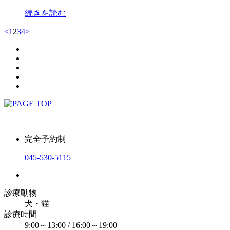
続きを読む
<
1
2
3
4
>
完全予約制
045-530-5115
診療動物
犬・猫
診療時間
9:00～13:00 / 16:00～19:00