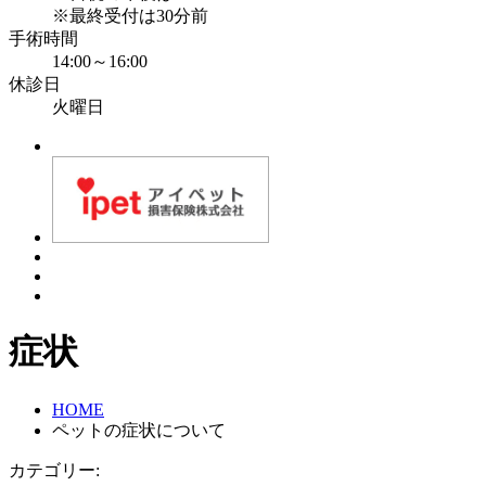
※最終受付は30分前
手術時間
14:00～16:00
休診日
火曜日
症状
HOME
ペットの症状について
カテゴリー: