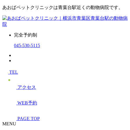
あおばペットクリニックは青葉台駅近くの動物病院です。
完全予約制
045-530-5115
TEL
アクセス
WEB予約
PAGE TOP
MENU